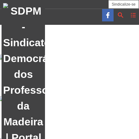
Sindicalize-se