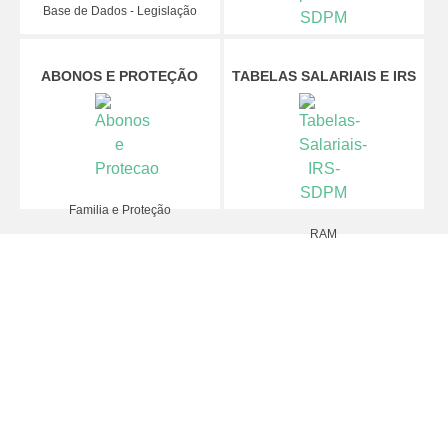
Base de Dados - Legislação
Procedimento Administrativo e Lei
ABONOS E PROTEÇÃO
TABELAS SALARIAIS E IRS
de Bases
Familia e Proteção
RAM