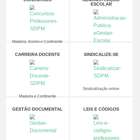
ESCOLAR
Madeira, Açores e Continente
Administração Pública e Gestão
CARREIRA DOCENTE
SINDICALIZE-SE
Escolar
Sindicalização online
Madeira e Continente
GESTÃO DOCUMENTAL
LEIS E CÓDIGOS