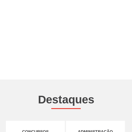
Destaques
CONCURSOS
ADMINISTRAÇÃO