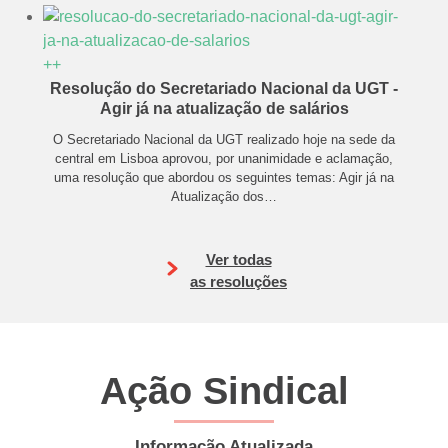
+
+
Resolução do Secretariado Nacional da UGT -
Agir já na atualização de salários
O Secretariado Nacional da UGT realizado hoje na sede da
central em Lisboa aprovou, por unanimidade e aclamação,
uma resolução que abordou os seguintes temas: Agir já na
Atualização dos
…
Ver todas
as resoluções
Ação Sindical
Informação Atualizada