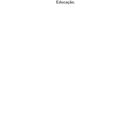
Educação.