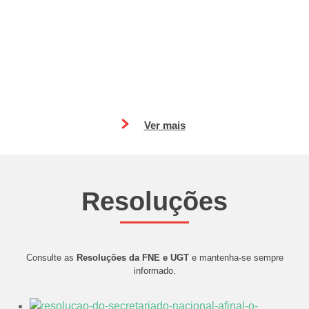
Ver mais
Resoluções
Consulte as
Resoluções da FNE e UGT
e mantenha-se sempre
informado.