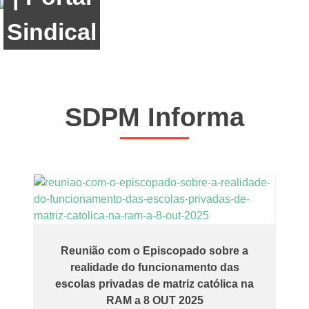
SDPM Informa
Reunião com o Episcopado sobre a
realidade do funcionamento das
escolas privadas de matriz católica na
RAM a 8 OUT 2025