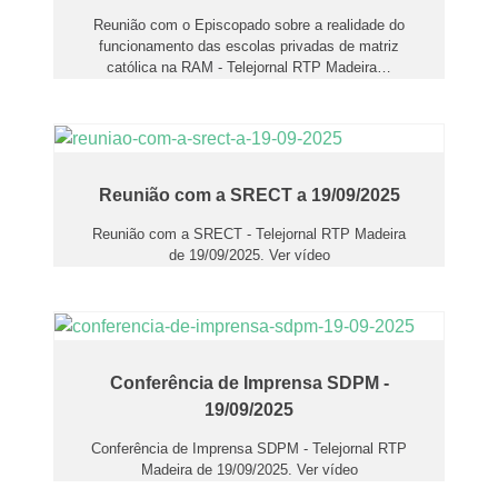
Reunião com o Episcopado sobre a realidade do
funcionamento das escolas privadas de matriz
católica na RAM - Telejornal RTP Madeira
…
Reunião com a SRECT a 19/09/2025
Reunião com a SRECT - Telejornal RTP Madeira
de 19/09/2025. Ver vídeo
Conferência de Imprensa SDPM -
19/09/2025
Conferência de Imprensa SDPM - Telejornal RTP
Madeira de 19/09/2025. Ver vídeo