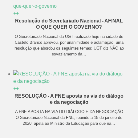
+
+
Resolução do Secretariado Nacional - AFINAL
O QUE QUER O GOVERNO?
O Secretariado Nacional da UGT realizado hoje na cidade de
Castelo Branco aprovou, por unanimidade e aclamação, uma
resolução que abordou os seguintes temas: UGT diz NÃO ao
esvaziamento da
…
+
+
RESOLUÇÃO - A FNE aposta na via do diálogo
e da negociação
A FNE APOSTA NA VIA DO DIÁLOGO E DA NEGOCIAÇÃO
O Secretariado Nacional da FNE, reunido a 15 de janeiro de
2020, apela ao Ministro da Educação para que na
…