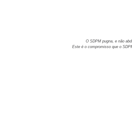
O SDPM pugna, e não abdic
Este é o compromisso que o SDPM 